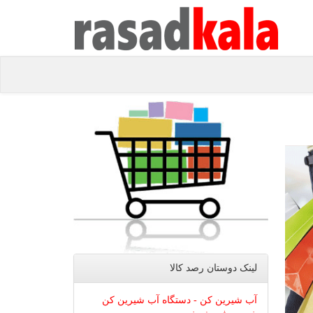
لینک دوستان رصد كالا
آب شیرین کن - دستگاه آب شیرین کن