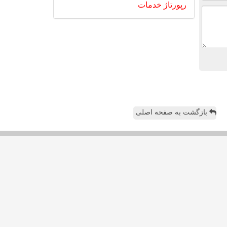
رپورتاژ
خدمات
بازگشت به صفحه اصلی