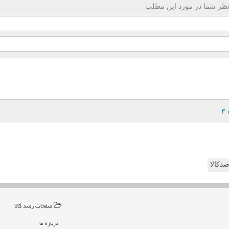
ظر شما در مورد این مطلب
دکالا
صفحات رصد كالا
درباره ما