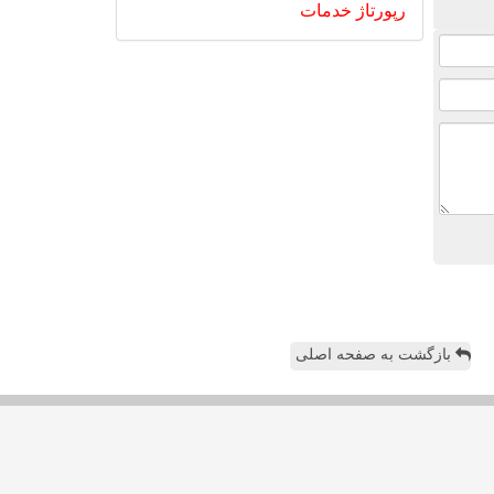
رپورتاژ
خدمات
بازگشت به صفحه اصلی