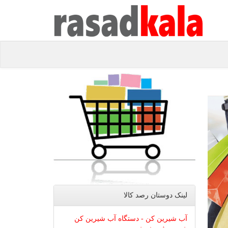
لینک دوستان رصد كالا
آب شیرین کن - دستگاه آب شیرین کن