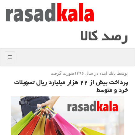
رصد كالا
منو
توسط بانك آینده در سال ۱۳۹۶صورت گرفت
پرداخت بیش از ۲۲ هزار میلیارد ریال تسهیلات
خرد و متوسط