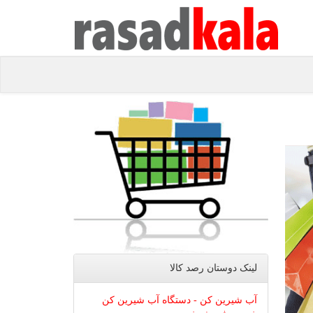
لینک دوستان رصد كالا
آب شیرین کن - دستگاه آب شیرین کن