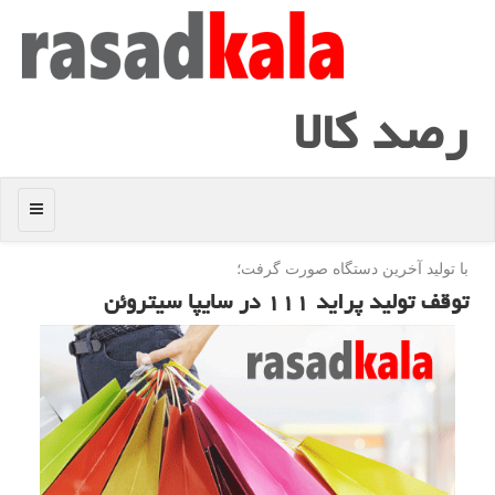
رصد كالا
منو
با تولید آخرین دستگاه صورت گرفت؛
توقف تولید پراید ۱۱۱ در سایپا سیتروئن