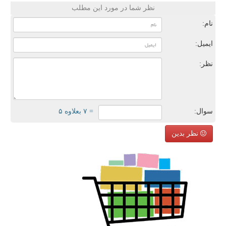
نظر شما در مورد این مطلب
نام:
ایمیل:
نظر:
سوال:
= ۷ بعلاوه ۵
نظر بدین