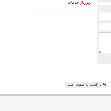
رپورتاژ
خدمات
بازگشت به صفحه اصلی