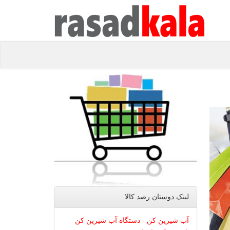
لینک دوستان رصد كالا
آب شیرین کن - دستگاه آب شیرین کن