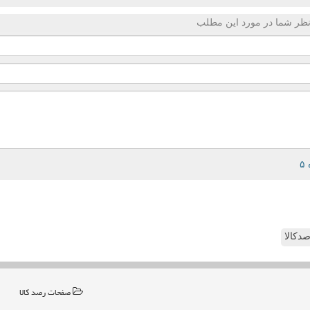
ظر شما در مورد این مطلب
دکالا
صفحات رصد كالا