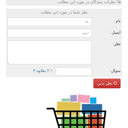
نظرات بینندگان در مورد این مطلب
نظر شما در مورد این مطلب
نام:
ایمیل:
نظر:
سوال:
= ۲ بعلاوه ۳
نظر بدین