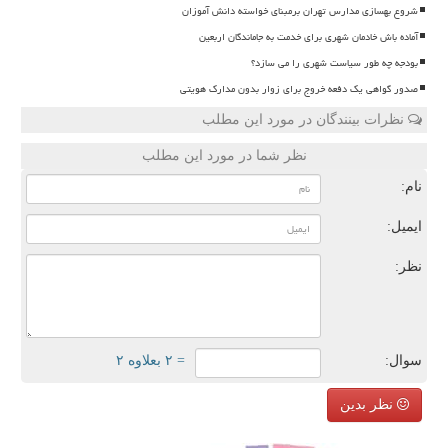
شروع بهسازی مدارس تهران برمبنای خواسته دانش آموزان
آماده باش خادمان شهری برای خدمت به جاماندگان اربعین
بودجه چه طور سیاست شهری را می سازد؟
صدور گواهی یک دفعه خروج برای زوار بدون مدارک هویتی
نظرات بینندگان در مورد این مطلب
نظر شما در مورد این مطلب
نام:
ایمیل:
نظر:
سوال:
= ۲ بعلاوه ۲
نظر بدین