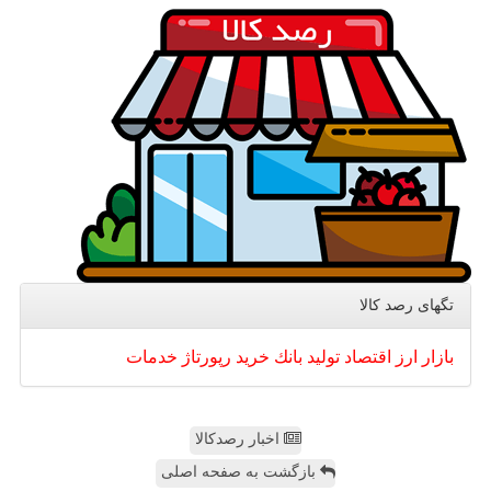
تگهای رصد كالا
بازار
ارز
اقتصاد
تولید
بانك
خرید
رپورتاژ
خدمات
اخبار رصدکالا
بازگشت به صفحه اصلی