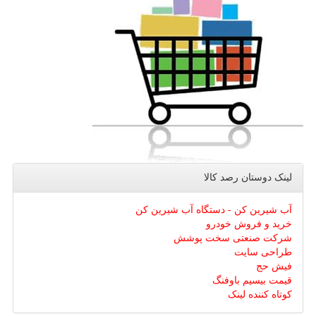
لینک دوستان رصد كالا
آب شیرین کن - دستگاه آب شیرین کن
خرید و فروش خودرو
شرکت صنعتی سخت پوشش
طراحی سایت
فیش حج
قیمت بیسیم باوفنگ
کوتاه کننده لینک