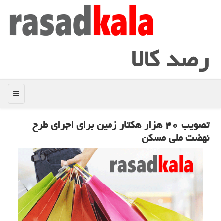
رصد كالا
منو
تصویب ۴۰ هزار هکتار زمین برای اجرای طرح
نهضت ملی مسکن