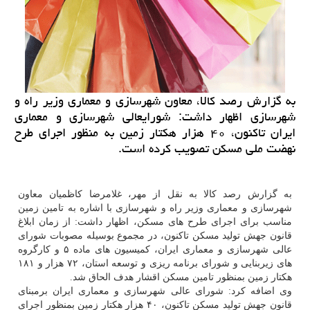
به گزارش رصد کالا، معاون شهرسازی و معماری وزیر راه و
شهرسازی اظهار داشت: شورایعالی شهرسازی و معماری
ایران تاکنون، ۴۰ هزار هکتار زمین به منظور اجرای طرح
نهضت ملی مسکن تصویب کرده است.
به گزارش رصد کالا به نقل از مهر، غلامرضا کاظمیان معاون
شهرسازی و معماری وزیر راه و شهرسازی با اشاره به تامین زمین
مناسب برای اجرای طرح های مسکن، اظهار داشت: از زمان ابلاغ
قانون جهش تولید مسکن تاکنون، در مجموع بوسیله مصوبات شورای
عالی شهرسازی و معماری ایران، کمیسیون های ماده ۵ و کارگروه
های زیربنایی و شورای برنامه ریزی و توسعه استان، ۷۲ هزار و ۱۸۱
هکتار زمین بمنظور تامین مسکن اقشار هدف الحاق شد.
وی اضافه کرد: شورای عالی شهرسازی و معماری ایران برمبنای
قانون جهش تولید مسکن تاکنون، ۴۰ هزار هکتار زمین بمنظور اجرای