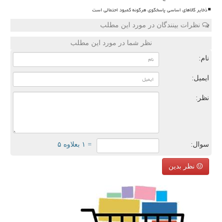
ذخایر کالاهای اساسی پاسخگوی هرگونه کمبود احتمالی است
نظرات بینندگان در مورد این مطلب
نظر شما در مورد این مطلب
نام:
ایمیل:
نظر:
سوال:
= ۱ بعلاوه ۵
نظر بدین