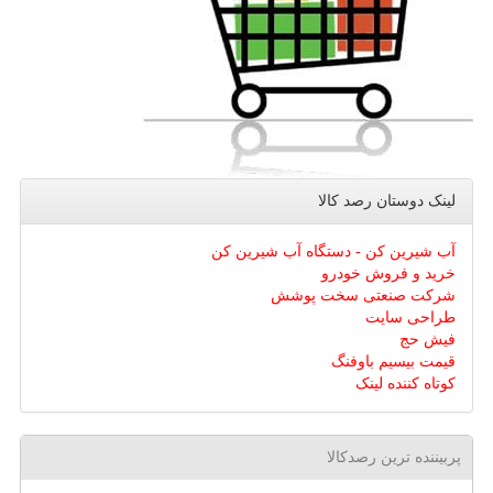
لینک دوستان رصد كالا
آب شیرین کن - دستگاه آب شیرین کن
خرید و فروش خودرو
شرکت صنعتی سخت پوشش
طراحی سایت
فیش حج
قیمت بیسیم باوفنگ
کوتاه کننده لینک
پربیننده ترین رصدکالا